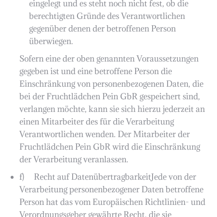
eingelegt und es steht noch nicht fest, ob die
berechtigten Gründe des Verantwortlichen
gegenüber denen der betroffenen Person
überwiegen.
Sofern eine der oben genannten Voraussetzungen
gegeben ist und eine betroffene Person die
Einschränkung von personenbezogenen Daten, die
bei der Fruchtlädchen Pein GbR gespeichert sind,
verlangen möchte, kann sie sich hierzu jederzeit an
einen Mitarbeiter des für die Verarbeitung
Verantwortlichen wenden. Der Mitarbeiter der
Fruchtlädchen Pein GbR wird die Einschränkung
der Verarbeitung veranlassen.
f) Recht auf DatenübertragbarkeitJede von der
Verarbeitung personenbezogener Daten betroffene
Person hat das vom Europäischen Richtlinien- und
Verordnungsgeber gewährte Recht, die sie