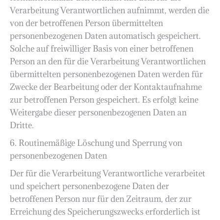
Verarbeitung Verantwortlichen aufnimmt, werden die
von der betroffenen Person übermittelten
personenbezogenen Daten automatisch gespeichert.
Solche auf freiwilliger Basis von einer betroffenen
Person an den für die Verarbeitung Verantwortlichen
übermittelten personenbezogenen Daten werden für
Zwecke der Bearbeitung oder der Kontaktaufnahme
zur betroffenen Person gespeichert. Es erfolgt keine
Weitergabe dieser personenbezogenen Daten an
Dritte.
6. Routinemäßige Löschung und Sperrung von
personenbezogenen Daten
Der für die Verarbeitung Verantwortliche verarbeitet
und speichert personenbezogene Daten der
betroffenen Person nur für den Zeitraum, der zur
Erreichung des Speicherungszwecks erforderlich ist