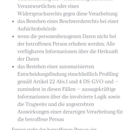
Verantwortlichen oder eines
Widerspruchsrechts gegen diese Verarbeitung
das Bestehen eines Beschwerderechts bei einer
Aufsichtsbehörde
wenn die personenbezogenen Daten nicht bei
der betroffenen Person erhoben werden: Alle
verfügbaren Informationen über die Herkunft
der Daten
das Bestehen einer automatisierten
Entscheidungsfindung einschließlich Profiling
gemäß Artikel 22 Abs.1 und 4 DS-GVO und —
zumindest in diesen Fällen — aussagekräftige
Informationen über die involvierte Logik sowie
die Tragweite und die angestrebten
Auswirkungen einer derartigen Verarbeitung für
die betroffene Person
Ferner steht der betroffenen Person ein