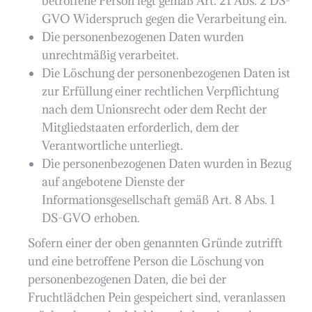
betroffene Person legt gemäß Art. 21 Abs. 2 DS-
GVO Widerspruch gegen die Verarbeitung ein.
Die personenbezogenen Daten wurden
unrechtmäßig verarbeitet.
Die Löschung der personenbezogenen Daten ist
zur Erfüllung einer rechtlichen Verpflichtung
nach dem Unionsrecht oder dem Recht der
Mitgliedstaaten erforderlich, dem der
Verantwortliche unterliegt.
Die personenbezogenen Daten wurden in Bezug
auf angebotene Dienste der
Informationsgesellschaft gemäß Art. 8 Abs. 1
DS-GVO erhoben.
Sofern einer der oben genannten Gründe zutrifft
und eine betroffene Person die Löschung von
personenbezogenen Daten, die bei der
Fruchtlädchen Pein gespeichert sind, veranlassen