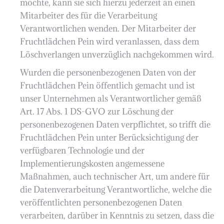
möchte, kann sie sich hierzu jederzeit an einen
Mitarbeiter des für die Verarbeitung
Verantwortlichen wenden. Der Mitarbeiter der
Fruchtlädchen Pein wird veranlassen, dass dem
Löschverlangen unverzüglich nachgekommen wird.
Wurden die personenbezogenen Daten von der
Fruchtlädchen Pein öffentlich gemacht und ist
unser Unternehmen als Verantwortlicher gemäß
Art. 17 Abs. 1 DS-GVO zur Löschung der
personenbezogenen Daten verpflichtet, so trifft die
Fruchtlädchen Pein unter Berücksichtigung der
verfügbaren Technologie und der
Implementierungskosten angemessene
Maßnahmen, auch technischer Art, um andere für
die Datenverarbeitung Verantwortliche, welche die
veröffentlichten personenbezogenen Daten
verarbeiten, darüber in Kenntnis zu setzen, dass die