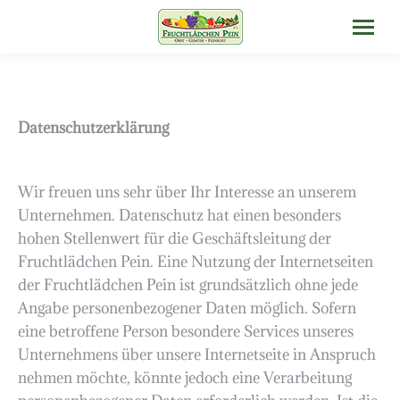
Datenschutzerklärung
Wir freuen uns sehr über Ihr Interesse an unserem
Unternehmen. Datenschutz hat einen besonders
hohen Stellenwert für die Geschäftsleitung der
Fruchtlädchen Pein. Eine Nutzung der Internetseiten
der Fruchtlädchen Pein ist grundsätzlich ohne jede
Angabe personenbezogener Daten möglich. Sofern
eine betroffene Person besondere Services unseres
Unternehmens über unsere Internetseite in Anspruch
nehmen möchte, könnte jedoch eine Verarbeitung