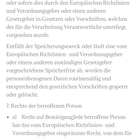
oder sofern dies durch den Europäischen Richtlinien-
und Verordnungsgeber oder einen anderen
Gesetzgeber in Gesetzen oder Vorschriften, welchen
der für die Verarbeitung Verantwortliche unterliegt,
vorgesehen wurde.
Entfällt der Speicherungszweck oder läuft eine vom
Europäischen Richtlinien- und Verordnungsgeber
oder einem anderen zuständigen Gesetzgeber
vorgeschriebene Speicherfrist ab, werden die
personenbezogenen Daten routinemäßig und
entsprechend den gesetzlichen Vorschriften gesperrt
oder gelöscht.
7. Rechte der betroffenen Person
a) Recht auf BestätigungJede betroffene Person
hat das vom Europäischen Richtlinien- und
Verordnungsgeber eingeräumte Recht, von dem für