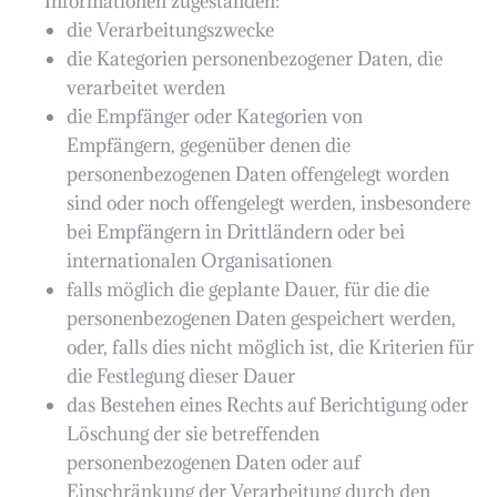
Informationen zugestanden:
die Verarbeitungszwecke
die Kategorien personenbezogener Daten, die
verarbeitet werden
die Empfänger oder Kategorien von
Empfängern, gegenüber denen die
personenbezogenen Daten offengelegt worden
sind oder noch offengelegt werden, insbesondere
bei Empfängern in Drittländern oder bei
internationalen Organisationen
falls möglich die geplante Dauer, für die die
personenbezogenen Daten gespeichert werden,
oder, falls dies nicht möglich ist, die Kriterien für
die Festlegung dieser Dauer
das Bestehen eines Rechts auf Berichtigung oder
Löschung der sie betreffenden
personenbezogenen Daten oder auf
Einschränkung der Verarbeitung durch den