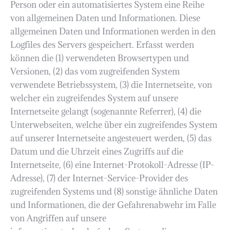
Person oder ein automatisiertes System eine Reihe
von allgemeinen Daten und Informationen. Diese
allgemeinen Daten und Informationen werden in den
Logfiles des Servers gespeichert. Erfasst werden
können die (1) verwendeten Browsertypen und
Versionen, (2) das vom zugreifenden System
verwendete Betriebssystem, (3) die Internetseite, von
welcher ein zugreifendes System auf unsere
Internetseite gelangt (sogenannte Referrer), (4) die
Unterwebseiten, welche über ein zugreifendes System
auf unserer Internetseite angesteuert werden, (5) das
Datum und die Uhrzeit eines Zugriffs auf die
Internetseite, (6) eine Internet-Protokoll-Adresse (IP-
Adresse), (7) der Internet-Service-Provider des
zugreifenden Systems und (8) sonstige ähnliche Daten
und Informationen, die der Gefahrenabwehr im Falle
von Angriffen auf unsere