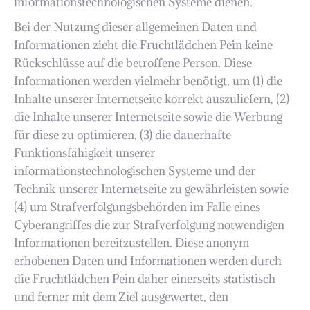
informationstechnologischen Systeme dienen.
Bei der Nutzung dieser allgemeinen Daten und
Informationen zieht die Fruchtlädchen Pein keine
Rückschlüsse auf die betroffene Person. Diese
Informationen werden vielmehr benötigt, um (1) die
Inhalte unserer Internetseite korrekt auszuliefern, (2)
die Inhalte unserer Internetseite sowie die Werbung
für diese zu optimieren, (3) die dauerhafte
Funktionsfähigkeit unserer
informationstechnologischen Systeme und der
Technik unserer Internetseite zu gewährleisten sowie
(4) um Strafverfolgungsbehörden im Falle eines
Cyberangriffes die zur Strafverfolgung notwendigen
Informationen bereitzustellen. Diese anonym
erhobenen Daten und Informationen werden durch
die Fruchtlädchen Pein daher einerseits statistisch
und ferner mit dem Ziel ausgewertet, den