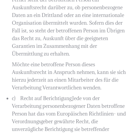
Auskunftsrecht darüber zu, ob personenbezogene
Daten an ein Drittland oder an eine internationale
Organisation übermittelt wurden. Sofern dies der
Fall ist, so steht der betroffenen Person im Übrigen
das Recht zu, Auskunft über die geeigneten
Garantien im Zusammenhang mit der
Übermittlung zu erhalten.
Möchte eine betroffene Person dieses
Auskunftsrecht in Anspruch nehmen, kann sie sich
hierzu jederzeit an einen Mitarbeiter des für die
Verarbeitung Verantwortlichen wenden.
c) Recht auf BerichtigungJede von der
Verarbeitung personenbezogener Daten betroffene
Person hat das vom Europäischen Richtlinien- und
Verordnungsgeber gewährte Recht, die
unverzügliche Berichtigung sie betreffender