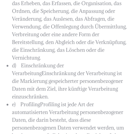
das Erheben, das Erfassen, die Organisation, das
Ordnen, die Speicherung, die Anpassung oder
Veränderung, das Auslesen, das Abfragen, die
Verwendung, die Offenlegung durch Übermittlung,
Verbreitung oder eine andere Form der
Bereitstellung, den Abgleich oder die Verknüpfung,
die Einschränkung, das Löschen oder die
Vernichtung.
d) Einschränkung der
VerarbeitungEinschränkung der Verarbeitung ist
die Markierung gespeicherter personenbezogener
Daten mit dem Ziel, ihre künftige Verarbeitung
einzuschränken.
e) ProfilingProfiling ist jede Art der
automatisierten Verarbeitung personenbezogener
Daten, die darin besteht, dass diese
personenbezogenen Daten verwendet werden, um