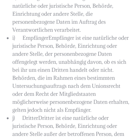
natürliche oder juristische Person, Behörde,
Einrichtung oder andere Stelle, die
personenbezogene Daten im Auftrag des
Verantwortlichen verarbeitet.
i) EmpfängerEmpfänger ist eine natürliche oder
juristische Person, Behörde, Einrichtung oder
andere Stelle, der personenbezogene Daten
offengelegt werden, unabhängig davon, ob es sich
bei ihr um einen Dritten handelt oder nicht.
Behörden, die im Rahmen eines bestimmten
Untersuchungsauftrags nach dem Unionsrecht
oder dem Recht der Mitgliedstaaten
möglicherweise personenbezogene Daten erhalten,
gelten jedoch nicht als Empfänger.
j) DritterDritter ist eine natürliche oder
juristische Person, Behörde, Einrichtung oder
andere Stelle außer der betroffenen Person, dem