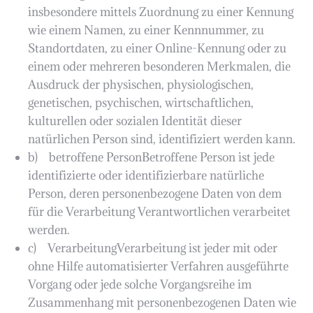
insbesondere mittels Zuordnung zu einer Kennung
wie einem Namen, zu einer Kennnummer, zu
Standortdaten, zu einer Online-Kennung oder zu
einem oder mehreren besonderen Merkmalen, die
Ausdruck der physischen, physiologischen,
genetischen, psychischen, wirtschaftlichen,
kulturellen oder sozialen Identität dieser
natürlichen Person sind, identifiziert werden kann.
b) betroffene PersonBetroffene Person ist jede
identifizierte oder identifizierbare natürliche
Person, deren personenbezogene Daten von dem
für die Verarbeitung Verantwortlichen verarbeitet
werden.
c) VerarbeitungVerarbeitung ist jeder mit oder
ohne Hilfe automatisierter Verfahren ausgeführte
Vorgang oder jede solche Vorgangsreihe im
Zusammenhang mit personenbezogenen Daten wie