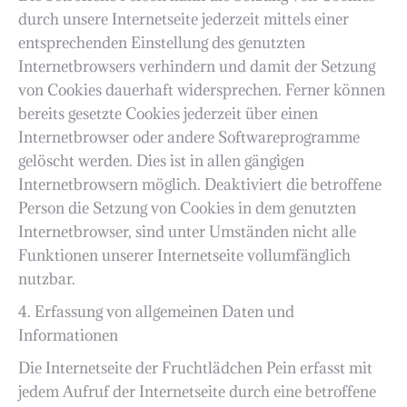
durch unsere Internetseite jederzeit mittels einer
entsprechenden Einstellung des genutzten
Internetbrowsers verhindern und damit der Setzung
von Cookies dauerhaft widersprechen. Ferner können
bereits gesetzte Cookies jederzeit über einen
Internetbrowser oder andere Softwareprogramme
gelöscht werden. Dies ist in allen gängigen
Internetbrowsern möglich. Deaktiviert die betroffene
Person die Setzung von Cookies in dem genutzten
Internetbrowser, sind unter Umständen nicht alle
Funktionen unserer Internetseite vollumfänglich
nutzbar.
4. Erfassung von allgemeinen Daten und
Informationen
Die Internetseite der Fruchtlädchen Pein erfasst mit
jedem Aufruf der Internetseite durch eine betroffene