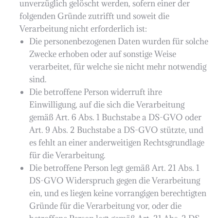
unverzüglich gelöscht werden, sofern einer der
folgenden Gründe zutrifft und soweit die
Verarbeitung nicht erforderlich ist:
Die personenbezogenen Daten wurden für solche
Zwecke erhoben oder auf sonstige Weise
verarbeitet, für welche sie nicht mehr notwendig
sind.
Die betroffene Person widerruft ihre
Einwilligung, auf die sich die Verarbeitung
gemäß Art. 6 Abs. 1 Buchstabe a DS-GVO oder
Art. 9 Abs. 2 Buchstabe a DS-GVO stützte, und
es fehlt an einer anderweitigen Rechtsgrundlage
für die Verarbeitung.
Die betroffene Person legt gemäß Art. 21 Abs. 1
DS-GVO Widerspruch gegen die Verarbeitung
ein, und es liegen keine vorrangigen berechtigten
Gründe für die Verarbeitung vor, oder die