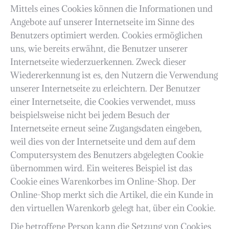
Mittels eines Cookies können die Informationen und
Angebote auf unserer Internetseite im Sinne des
Benutzers optimiert werden. Cookies ermöglichen
uns, wie bereits erwähnt, die Benutzer unserer
Internetseite wiederzuerkennen. Zweck dieser
Wiedererkennung ist es, den Nutzern die Verwendung
unserer Internetseite zu erleichtern. Der Benutzer
einer Internetseite, die Cookies verwendet, muss
beispielsweise nicht bei jedem Besuch der
Internetseite erneut seine Zugangsdaten eingeben,
weil dies von der Internetseite und dem auf dem
Computersystem des Benutzers abgelegten Cookie
übernommen wird. Ein weiteres Beispiel ist das
Cookie eines Warenkorbes im Online-Shop. Der
Online-Shop merkt sich die Artikel, die ein Kunde in
den virtuellen Warenkorb gelegt hat, über ein Cookie.
Die betroffene Person kann die Setzung von Cookies