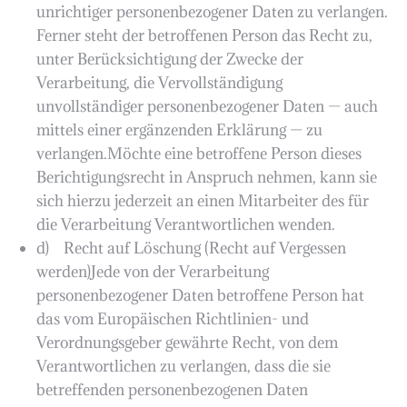
unrichtiger personenbezogener Daten zu verlangen.
Ferner steht der betroffenen Person das Recht zu,
unter Berücksichtigung der Zwecke der
Verarbeitung, die Vervollständigung
unvollständiger personenbezogener Daten — auch
mittels einer ergänzenden Erklärung — zu
verlangen.Möchte eine betroffene Person dieses
Berichtigungsrecht in Anspruch nehmen, kann sie
sich hierzu jederzeit an einen Mitarbeiter des für
die Verarbeitung Verantwortlichen wenden.
d) Recht auf Löschung (Recht auf Vergessen
werden)Jede von der Verarbeitung
personenbezogener Daten betroffene Person hat
das vom Europäischen Richtlinien- und
Verordnungsgeber gewährte Recht, von dem
Verantwortlichen zu verlangen, dass die sie
betreffenden personenbezogenen Daten