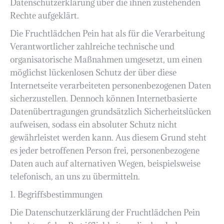
Datenschutzerklärung über die ihnen zustehenden
Rechte aufgeklärt.
Die Fruchtlädchen Pein hat als für die Verarbeitung
Verantwortlicher zahlreiche technische und
organisatorische Maßnahmen umgesetzt, um einen
möglichst lückenlosen Schutz der über diese
Internetseite verarbeiteten personenbezogenen Daten
sicherzustellen. Dennoch können Internetbasierte
Datenübertragungen grundsätzlich Sicherheitslücken
aufweisen, sodass ein absoluter Schutz nicht
gewährleistet werden kann. Aus diesem Grund steht
es jeder betroffenen Person frei, personenbezogene
Daten auch auf alternativen Wegen, beispielsweise
telefonisch, an uns zu übermitteln.
1. Begriffsbestimmungen
Die Datenschutzerklärung der Fruchtlädchen Pein