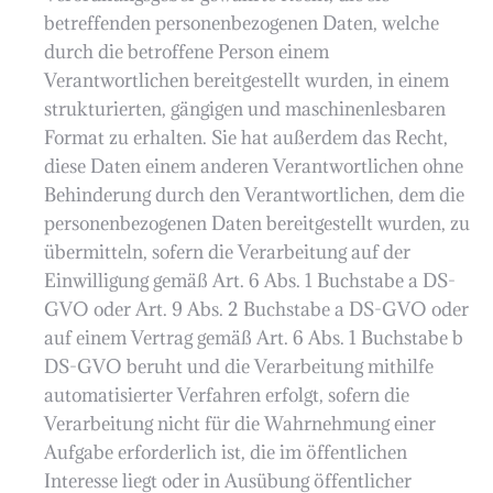
betreffenden personenbezogenen Daten, welche
durch die betroffene Person einem
Verantwortlichen bereitgestellt wurden, in einem
strukturierten, gängigen und maschinenlesbaren
Format zu erhalten. Sie hat außerdem das Recht,
diese Daten einem anderen Verantwortlichen ohne
Behinderung durch den Verantwortlichen, dem die
personenbezogenen Daten bereitgestellt wurden, zu
übermitteln, sofern die Verarbeitung auf der
Einwilligung gemäß Art. 6 Abs. 1 Buchstabe a DS-
GVO oder Art. 9 Abs. 2 Buchstabe a DS-GVO oder
auf einem Vertrag gemäß Art. 6 Abs. 1 Buchstabe b
DS-GVO beruht und die Verarbeitung mithilfe
automatisierter Verfahren erfolgt, sofern die
Verarbeitung nicht für die Wahrnehmung einer
Aufgabe erforderlich ist, die im öffentlichen
Interesse liegt oder in Ausübung öffentlicher