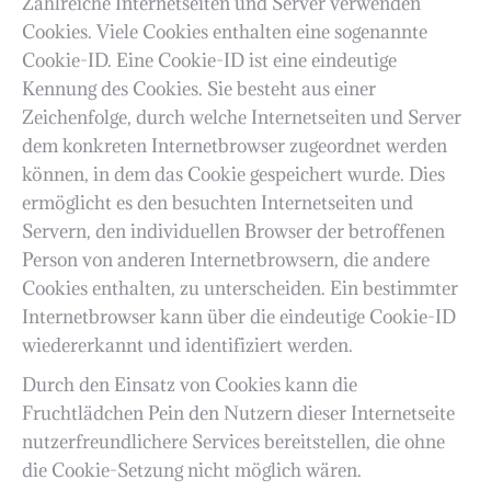
Zahlreiche Internetseiten und Server verwenden
Cookies. Viele Cookies enthalten eine sogenannte
Cookie-ID. Eine Cookie-ID ist eine eindeutige
Kennung des Cookies. Sie besteht aus einer
Zeichenfolge, durch welche Internetseiten und Server
dem konkreten Internetbrowser zugeordnet werden
können, in dem das Cookie gespeichert wurde. Dies
ermöglicht es den besuchten Internetseiten und
Servern, den individuellen Browser der betroffenen
Person von anderen Internetbrowsern, die andere
Cookies enthalten, zu unterscheiden. Ein bestimmter
Internetbrowser kann über die eindeutige Cookie-ID
wiedererkannt und identifiziert werden.
Durch den Einsatz von Cookies kann die
Fruchtlädchen Pein den Nutzern dieser Internetseite
nutzerfreundlichere Services bereitstellen, die ohne
die Cookie-Setzung nicht möglich wären.