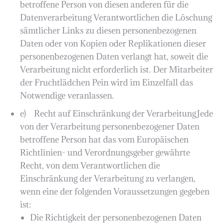
betroffene Person von diesen anderen für die
Datenverarbeitung Verantwortlichen die Löschung
sämtlicher Links zu diesen personenbezogenen
Daten oder von Kopien oder Replikationen dieser
personenbezogenen Daten verlangt hat, soweit die
Verarbeitung nicht erforderlich ist. Der Mitarbeiter
der Fruchtlädchen Pein wird im Einzelfall das
Notwendige veranlassen.
e) Recht auf Einschränkung der VerarbeitungJede
von der Verarbeitung personenbezogener Daten
betroffene Person hat das vom Europäischen
Richtlinien- und Verordnungsgeber gewährte
Recht, von dem Verantwortlichen die
Einschränkung der Verarbeitung zu verlangen,
wenn eine der folgenden Voraussetzungen gegeben
ist:
Die Richtigkeit der personenbezogenen Daten