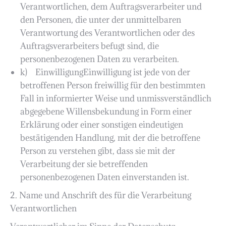
Verantwortlichen, dem Auftragsverarbeiter und
den Personen, die unter der unmittelbaren
Verantwortung des Verantwortlichen oder des
Auftragsverarbeiters befugt sind, die
personenbezogenen Daten zu verarbeiten.
k) EinwilligungEinwilligung ist jede von der
betroffenen Person freiwillig für den bestimmten
Fall in informierter Weise und unmissverständlich
abgegebene Willensbekundung in Form einer
Erklärung oder einer sonstigen eindeutigen
bestätigenden Handlung, mit der die betroffene
Person zu verstehen gibt, dass sie mit der
Verarbeitung der sie betreffenden
personenbezogenen Daten einverstanden ist.
2. Name und Anschrift des für die Verarbeitung
Verantwortlichen