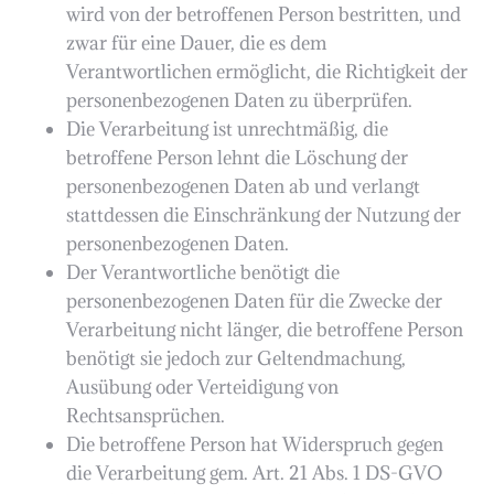
wird von der betroffenen Person bestritten, und
zwar für eine Dauer, die es dem
Verantwortlichen ermöglicht, die Richtigkeit der
personenbezogenen Daten zu überprüfen.
Die Verarbeitung ist unrechtmäßig, die
betroffene Person lehnt die Löschung der
personenbezogenen Daten ab und verlangt
stattdessen die Einschränkung der Nutzung der
personenbezogenen Daten.
Der Verantwortliche benötigt die
personenbezogenen Daten für die Zwecke der
Verarbeitung nicht länger, die betroffene Person
benötigt sie jedoch zur Geltendmachung,
Ausübung oder Verteidigung von
Rechtsansprüchen.
Die betroffene Person hat Widerspruch gegen
die Verarbeitung gem. Art. 21 Abs. 1 DS-GVO