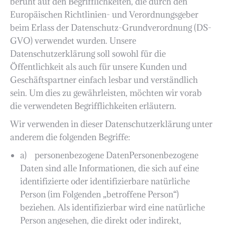
beruht auf den Begrifflichkeiten, die durch den
Europäischen Richtlinien- und Verordnungsgeber
beim Erlass der Datenschutz-Grundverordnung (DS-
GVO) verwendet wurden. Unsere
Datenschutzerklärung soll sowohl für die
Öffentlichkeit als auch für unsere Kunden und
Geschäftspartner einfach lesbar und verständlich
sein. Um dies zu gewährleisten, möchten wir vorab
die verwendeten Begrifflichkeiten erläutern.
Wir verwenden in dieser Datenschutzerklärung unter
anderem die folgenden Begriffe:
a) personenbezogene DatenPersonenbezogene
Daten sind alle Informationen, die sich auf eine
identifizierte oder identifizierbare natürliche
Person (im Folgenden „betroffene Person“)
beziehen. Als identifizierbar wird eine natürliche
Person angesehen, die direkt oder indirekt,