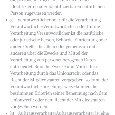
identifizierten oder identifizierbaren natürlichen
Person zugewiesen werden.
g) Verantwortlicher oder für die Verarbeitung
VerantwortlicherVerantwortlicher oder für die
Verarbeitung Verantwortlicher ist die natürliche
oder juristische Person, Behörde, Einrichtung oder
andere Stelle, die allein oder gemeinsam mit
anderen über die Zwecke und Mittel der
Verarbeitung von personenbezogenen Daten
entscheidet. Sind die Zwecke und Mittel dieser
Verarbeitung durch das Unionsrecht oder das
Recht der Mitgliedstaaten vorgegeben, so kann der
Verantwortliche beziehungsweise können die
bestimmten Kriterien seiner Benennung nach dem
Unionsrecht oder dem Recht der Mitgliedstaaten
vorgesehen werden.
h) AuftragsverarbeiterAuftragsverarbeiter ist eine