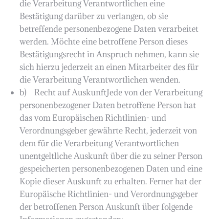
die Verarbeitung Verantwortlichen eine
Bestätigung darüber zu verlangen, ob sie
betreffende personenbezogene Daten verarbeitet
werden. Möchte eine betroffene Person dieses
Bestätigungsrecht in Anspruch nehmen, kann sie
sich hierzu jederzeit an einen Mitarbeiter des für
die Verarbeitung Verantwortlichen wenden.
b) Recht auf AuskunftJede von der Verarbeitung
personenbezogener Daten betroffene Person hat
das vom Europäischen Richtlinien- und
Verordnungsgeber gewährte Recht, jederzeit von
dem für die Verarbeitung Verantwortlichen
unentgeltliche Auskunft über die zu seiner Person
gespeicherten personenbezogenen Daten und eine
Kopie dieser Auskunft zu erhalten. Ferner hat der
Europäische Richtlinien- und Verordnungsgeber
der betroffenen Person Auskunft über folgende