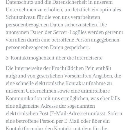
Datenschutz und die Datensicherheit in unserem
Unternehmen zu erhöhen, um letztlich ein optimales
Schutzniveau für die von uns verarbeiteten
personenbezogenen Daten sicherzustellen. Die
anonymen Daten der Server-Logfiles werden getrennt
von allen durch eine betroffene Person angegebenen
personenbezogenen Daten gespeichert.
5. Kontaktmöglichkeit über die Internetseite
Die Internetseite der Fruchtlädchen Pein enthält
aufgrund von gesetzlichen Vorschriften Angaben, die
eine schnelle elektronische Kontaktaufnahme zu
unserem Unternehmen sowie eine unmittelbare
Kommunikation mit uns ermöglichen, was ebenfalls
eine allgemeine Adresse der sogenannten
elektronischen Post (E-Mail-Adresse) umfasst. Sofern
eine betroffene Person per E-Mail oder über ein
Kontaktformular den Kontakt mit dem für die