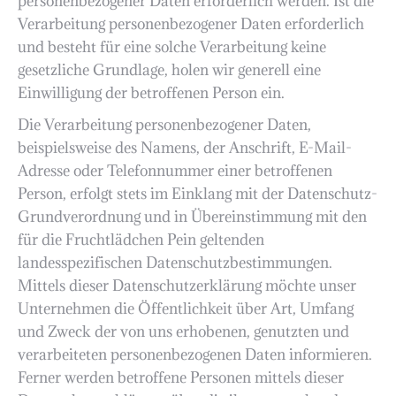
personenbezogener Daten erforderlich werden. Ist die
Verarbeitung personenbezogener Daten erforderlich
und besteht für eine solche Verarbeitung keine
gesetzliche Grundlage, holen wir generell eine
Einwilligung der betroffenen Person ein.
Die Verarbeitung personenbezogener Daten,
beispielsweise des Namens, der Anschrift, E-Mail-
Adresse oder Telefonnummer einer betroffenen
Person, erfolgt stets im Einklang mit der Datenschutz-
Grundverordnung und in Übereinstimmung mit den
für die Fruchtlädchen Pein geltenden
landesspezifischen Datenschutzbestimmungen.
Mittels dieser Datenschutzerklärung möchte unser
Unternehmen die Öffentlichkeit über Art, Umfang
und Zweck der von uns erhobenen, genutzten und
verarbeiteten personenbezogenen Daten informieren.
Ferner werden betroffene Personen mittels dieser