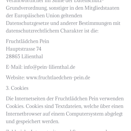
Verantwortlicher im Sinne der Datenschutz-
Grundverordnung, sonstiger in den Mitgliedstaaten
der Europäischen Union geltenden
Datenschutzgesetze und anderer Bestimmungen mit
datenschutzrechtlichem Charakter ist die:
Fruchtlädchen Pein
Hauptstrasse 74
28865 Lilienthal
E-Mail: info@pein-lilienthal.de
Website: www.fruchtlaedchen-pein.de
3. Cookies
Die Internetseiten der Fruchtlädchen Pein verwenden
Cookies. Cookies sind Textdateien, welche über einen
Internetbrowser auf einem Computersystem abgelegt
und gespeichert werden.