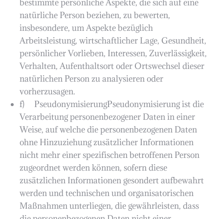
bestimmte persönliche Aspekte, die sich auf eine
natürliche Person beziehen, zu bewerten,
insbesondere, um Aspekte bezüglich
Arbeitsleistung, wirtschaftlicher Lage, Gesundheit,
persönlicher Vorlieben, Interessen, Zuverlässigkeit,
Verhalten, Aufenthaltsort oder Ortswechsel dieser
natürlichen Person zu analysieren oder
vorherzusagen.
f) PseudonymisierungPseudonymisierung ist die
Verarbeitung personenbezogener Daten in einer
Weise, auf welche die personenbezogenen Daten
ohne Hinzuziehung zusätzlicher Informationen
nicht mehr einer spezifischen betroffenen Person
zugeordnet werden können, sofern diese
zusätzlichen Informationen gesondert aufbewahrt
werden und technischen und organisatorischen
Maßnahmen unterliegen, die gewährleisten, dass
die personenbezogenen Daten nicht einer